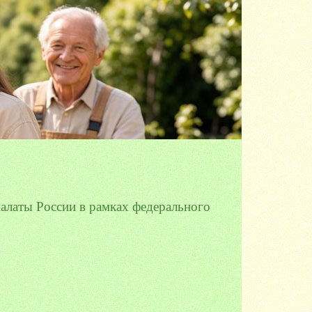
алаты России в рамках федерального